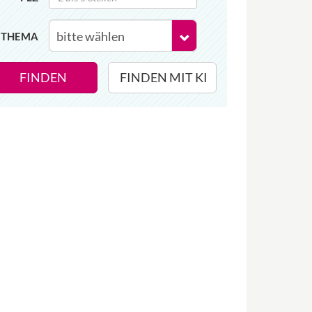
THEMA
FINDEN
FINDEN MIT KI