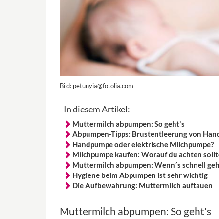
Bild:
petunyia@fotolia.com
In diesem Artikel:
Muttermilch abpumpen: So geht's
Abpumpen-Tipps: Brustentleerung von Han
Handpumpe oder elektrische Milchpumpe?
Milchpumpe kaufen: Worauf du achten sollt
Muttermilch abpumpen: Wenn´s schnell ge
Hygiene beim Abpumpen ist sehr wichtig
Die Aufbewahrung: Muttermilch auftauen
Muttermilch abpumpen: So geht's