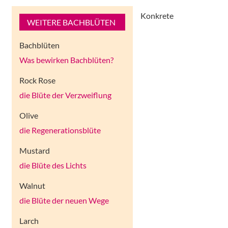
Konkrete
WEITERE BACHBLÜTEN
Bachblüten
Was bewirken Bachblüten?
Rock Rose
die Blüte der Verzweiflung
Olive
die Regenerationsblüte
Mustard
die Blüte des Lichts
Walnut
die Blüte der neuen Wege
Larch