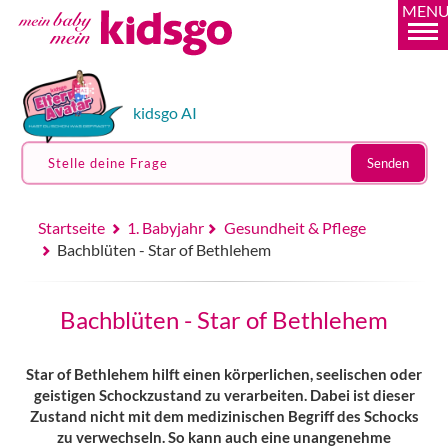
MEN
kidsgo AI
Stelle deine Frage
Senden
Startseite
1. Babyjahr
Gesundheit & Pflege
Bachblüten - Star of Bethlehem
Bachblüten - Star of Bethlehem
Star of Bethlehem hilft einen körperlichen, seelischen oder
geistigen Schockzustand zu verarbeiten. Dabei ist dieser
Zustand nicht mit dem medizinischen Begriff des Schocks
zu verwechseln. So kann auch eine unangenehme