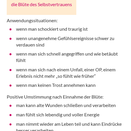
die Blüte des Selbstvertrauens
Anwendungssituationen:
wenn man schockiert und traurig ist
wenn unangenehme Gefühlsereignisse schwer zu
verdauen sind
wenn man sich schnell angegriffen und wie betäubt
fühlt
wenn man sich nach einem Unfall, einer OP, einem
Erlebnis nicht mehr „so fühlt wie früher“
wenn man keinen Trost annehmen kann
Positive Umstimmung nach Einnahme der Blüte:
man kann alte Wunden schließen und verarbeiten
man fühlt sich lebendig und voller Energie
man nimmt wieder am Leben teil und kann Eindrücke
besser verarbeiten