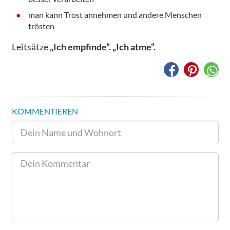
man kann Trost annehmen und andere Menschen
trösten
Leitsätze
„Ich empfinde“.
„Ich atme“.
KOMMENTIEREN