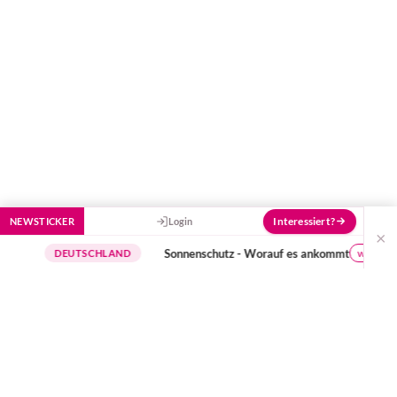
Interessiert?
NEWSTICKER
Login
×
Sonnenschutz - Worauf es ankommt
wichtige Hinw
DEUTSCHLAND