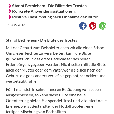
Star of Bethlehem - Die Blüte des Trostes
Konkrete Anwendungssituationen:
Positive Umstimmung nach Einnahme der Blüte:
15.06.2016
Star of Bethlehem - Die Blüte des Trostes
Mit der Geburt zum Beispiel erleben wir alle einen Schock.
Um diesen leichter zu verarbeiten, kann die Blüte
grundsätzlich in das erste Badewasser des neuen
Erdenbürgers gegeben werden. Nicht selten hilft die Blüte
auch der Mutter oder dem Vater, wenn sie sich nach der
Geburt, die ganz anders verlief als geplant, schockiert und
wie betäubt fühlen.
Fühlt man sich in seiner inneren Betäubung vom Leben
ausgeschlossen, so kann diese Blüte eine neue
Orientierung bieten. Sie spendet Trost und vitalisiert neue
Energie. Sie ist Bestandteil der Notfalltropfen, einer
fertigen Mischung von Bachblüten.