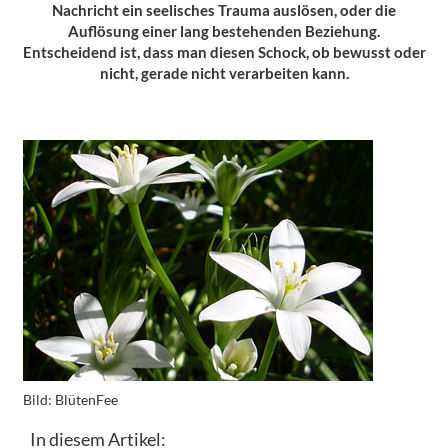
Nachricht ein seelisches Trauma auslösen, oder die
Auflösung einer lang bestehenden Beziehung.
Entscheidend ist, dass man diesen Schock, ob bewusst oder
nicht, gerade nicht verarbeiten kann.
Bild:
BlütenFee
In diesem Artikel: