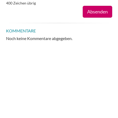
400
Zeichen übrig
Absenden
KOMMENTARE
Noch keine Kommentare abgegeben.