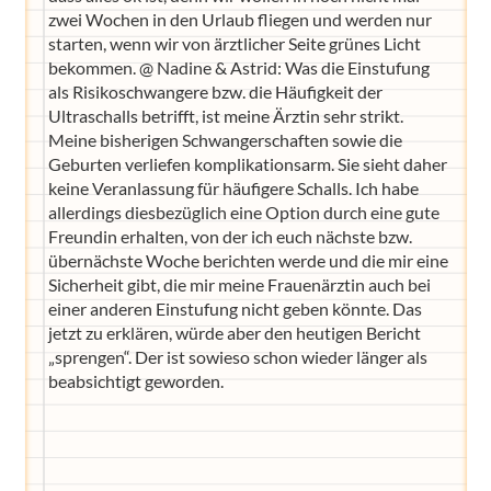
zwei Wochen in den Urlaub fliegen und werden nur
starten, wenn wir von ärztlicher Seite grünes Licht
bekommen. @ Nadine & Astrid: Was die Einstufung
als Risikoschwangere bzw. die Häufigkeit der
Ultraschalls betrifft, ist meine Ärztin sehr strikt.
Meine bisherigen Schwangerschaften sowie die
Geburten verliefen komplikationsarm. Sie sieht daher
keine Veranlassung für häufigere Schalls. Ich habe
allerdings diesbezüglich eine Option durch eine gute
Freundin erhalten, von der ich euch nächste bzw.
übernächste Woche berichten werde und die mir eine
Sicherheit gibt, die mir meine Frauenärztin auch bei
einer anderen Einstufung nicht geben könnte. Das
jetzt zu erklären, würde aber den heutigen Bericht
„sprengen“. Der ist sowieso schon wieder länger als
beabsichtigt geworden.