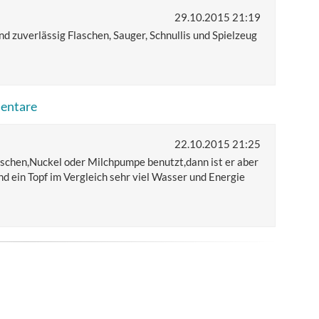
29.10.2015 21:19
 und zuverlässig Flaschen, Sauger, Schnullis und Spielzeug
mentare
22.10.2015 21:25
schen,Nuckel oder Milchpumpe benutzt,dann ist er aber
d ein Topf im Vergleich sehr viel Wasser und Energie