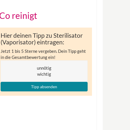
 Co reinigt
Hier deinen Tipp zu Sterilisator
(Vaporisator) eintragen:
Jetzt 1 bis 5 Sterne vergeben. Dein Tipp geht
in die Gesamtbewertung ein!
unnötig
wichtig
Tipp absenden