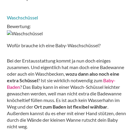
Waschschüssel
Bewertung:
Wofür brauche ich eine Baby-Waschschüssel?
Bei der Erstausstattung kommt ja nun doch einiges
zusammen. Und eigentlich hat man doch eine Badewanne
oder auch ein Waschbecken,
wozu dann also noch eine
extra Schüssel
? Ist sie wirklich notwendig zum
Baby-
Baden
? Das Baby kann in einer Wasch-Schüssel leichter
gewaschen werden, weil man nicht extra die Badewanne
knöcheltief füllen muss. Es ist auch kein Wasserhahn im
Weg und der
Ort zum Baden ist flexibel wählbar
.
Außerdem kannst du es eher mit einer Hand stützen, denn
durch die Wände der kleinen Wanne rutscht dein Baby
nicht weg.