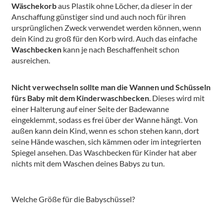
Wäschekorb
aus Plastik ohne Löcher, da dieser in der
Anschaffung günstiger sind und auch noch für ihren
ursprünglichen Zweck verwendet werden können, wenn
dein Kind zu groß für den Korb wird. Auch das einfache
Waschbecken
kann je nach Beschaffenheit schon
ausreichen.
Nicht verwechseln sollte man die Wannen und Schüsseln
fürs Baby mit dem Kinderwaschbecken
. Dieses wird mit
einer Halterung auf einer Seite der Badewanne
eingeklemmt, sodass es frei über der Wanne hängt. Von
außen kann dein Kind, wenn es schon stehen kann, dort
seine Hände waschen, sich kämmen oder im integrierten
Spiegel ansehen. Das Waschbecken für Kinder hat aber
nichts mit dem Waschen deines Babys zu tun.
Welche Größe für die Babyschüssel?