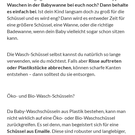
Waschen in der Babywanne bei euch noch? Dann behalte
es einfach bei
. Ist dein Kind langsam doch zu groß für die
Schüssel und es wird eng? Dann wird es entweder Zeit für
eine größere Schüssel, eine Wanne, oder die richtige
Badewanne, wenn dein Baby vielleicht sogar schon sitzen
kann.
Die Wasch-Schüssel selbst kannst du natürlich so lange
verwenden, wie du möchtest. Falls aber
Risse auftreten
oder Plastikstücke abbrechen
, können scharfe Kanten
entstehen – dann solltest du sie entsorgen.
Öko- und Bio-Wasch-Schüsseln?
Da Baby-Waschschüsseln aus Plastik bestehen, kann man
nicht wirklich auf eine Öko- oder Bio-Waschschüssel
zurückgreifen. Es sei denn, man begeistert sich für eine
Schüssel aus Emaille
. Diese sind robuster und langlebiger,