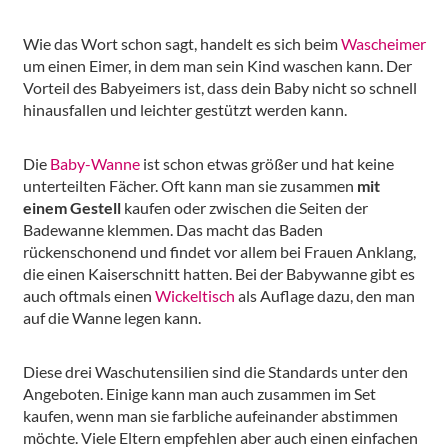
Wie das Wort schon sagt, handelt es sich beim
Wascheimer
um einen Eimer, in dem man sein Kind waschen kann. Der
Vorteil des Babyeimers ist, dass dein Baby nicht so schnell
hinausfallen und leichter gestützt werden kann.
Die
Baby-Wanne
ist schon etwas größer und hat keine
unterteilten Fächer. Oft kann man sie zusammen
mit
einem Gestell
kaufen oder zwischen die Seiten der
Badewanne klemmen. Das macht das Baden
rückenschonend und findet vor allem bei Frauen Anklang,
die einen Kaiserschnitt hatten. Bei der Babywanne gibt es
auch oftmals einen
Wickeltisch
als Auflage dazu, den man
auf die Wanne legen kann.
Diese drei Waschutensilien sind die Standards unter den
Angeboten. Einige kann man auch zusammen im Set
kaufen, wenn man sie farbliche aufeinander abstimmen
möchte. Viele Eltern empfehlen aber auch einen einfachen