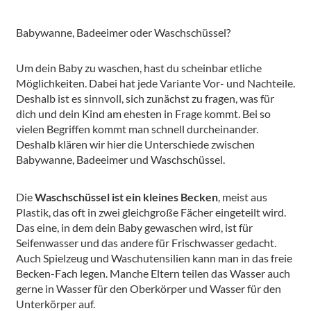
Babywanne, Badeeimer oder Waschschüssel?
Um dein Baby zu waschen, hast du scheinbar etliche
Möglichkeiten. Dabei hat jede Variante Vor- und Nachteile.
Deshalb ist es sinnvoll, sich zunächst zu fragen, was für
dich und dein Kind am ehesten in Frage kommt. Bei so
vielen Begriffen kommt man schnell durcheinander.
Deshalb klären wir hier die Unterschiede zwischen
Babywanne, Badeeimer und Waschschüssel.
Die
Waschschüssel ist ein kleines Becken
, meist aus
Plastik, das oft in zwei gleichgroße Fächer eingeteilt wird.
Das eine, in dem dein Baby gewaschen wird, ist für
Seifenwasser und das andere für Frischwasser gedacht.
Auch Spielzeug und Waschutensilien kann man in das freie
Becken-Fach legen. Manche Eltern teilen das Wasser auch
gerne in Wasser für den Oberkörper und Wasser für den
Unterkörper auf.