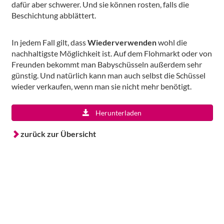
dafür aber schwerer. Und sie können rosten, falls die
Beschichtung abblättert.
In jedem Fall gilt, dass
Wiederverwenden
wohl die
nachhaltigste Möglichkeit ist. Auf dem Flohmarkt oder von
Freunden bekommt man Babyschüsseln außerdem sehr
günstig. Und natürlich kann man auch selbst die Schüssel
wieder verkaufen, wenn man sie nicht mehr benötigt.
Herunterladen
zurück zur Übersicht