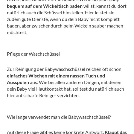
bequem auf dem Wickeltisch baden
willst, kannst du dort
natürlich auch die Schüssel hinstellen. Hier leistet sie
zudem gute Dienste, wenn du dein Baby nicht komplett
baden, aber zwischendurch beim Wickeln sauber machen
möchtest.
Pflege der Waschschüssel
Zur Reinigung der Babywaschschüssel reichen oft schon
einfaches Wischen mit einem nassen Tuch und
Ausspülen
aus. Wie bei allen anderen Dingen, mit denen
dein Baby viel Hautkontakt hat, solltest du natürlich auch
hier auf scharfe Reiniger verzichten.
Wie lange verwendet man die Babywaschschüssel?
Auf diese Frage gibt es keine konkrete Antwort.
Klappt das