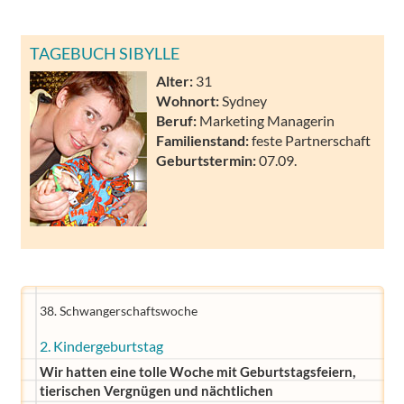
TAGEBUCH SIBYLLE
Alter:
31
Wohnort:
Sydney
Beruf:
Marketing Managerin
Familienstand:
feste Partnerschaft
Geburtstermin:
07.09.
38. Schwangerschaftswoche
2. Kindergeburtstag
Wir hatten eine tolle Woche mit Geburtstagsfeiern,
tierischen Vergnügen und nächtlichen