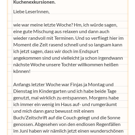
Kuchenexkursionen.
Liebe LeserInnen,
wie war meine letzte Woche? Hm, ich würde sagen,
eine gute Mischung aus relaxen und dann auch
wieder randvoll mit Terminen. Und so verfliegt hier im
Moment die Zeit rasend schnell und so langsam kann
ich jetzt sagen, dass wir doch im Endspurt
angekommen sind und vielleicht ja schon irgendwann
nächste Woche unsere Tochter willkommen heißen
können!
Anfangs letzter Woche war Finjas ja Montag und
Dienstag im Kindergarten und ich habe beide Tage
genutzt, mal wirklich zu entspannen. Morgens habe
ich immer ein wenig im Haus auf- und rumgeräumt
und mich dann ganz bewusst mit einem
Buch/Zeitschrift auf die Couch gelegt und die Sonne
genossen. Abgesehen von den endlosen Regenfällen
im Juni haben wir nämlich jetzt einen wunderschönen