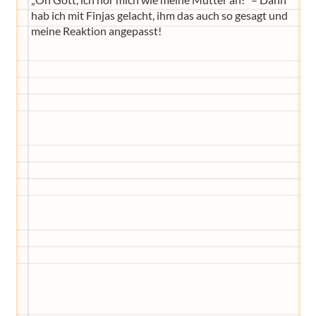
hab ich mit Finjas gelacht, ihm das auch so gesagt und
meine Reaktion angepasst!