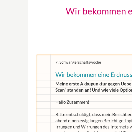
Wir bekommen ei
7. Schwangerschaftswoche
Wir bekommen eine Erdnuss
Meine erste Akkupunktur gegen Uebelk
Scan" standen an! Und wie viele Optio
Hallo Zusammen!
Bitte entschuldigt, dass mein Bericht e
abend einen ewig langen Bericht getippt
Irrungen und Wirrungen des Internets ve