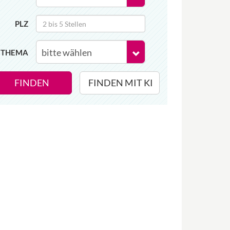
PLZ
THEMA
FINDEN
FINDEN MIT KI