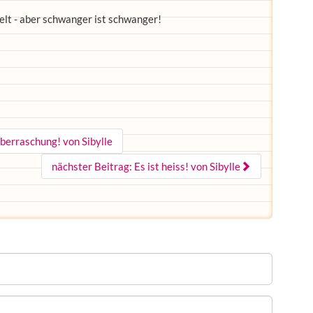
lt - aber schwanger ist schwanger!
berraschung! von Sibylle
nächster Beitrag: Es ist heiss! von Sibylle