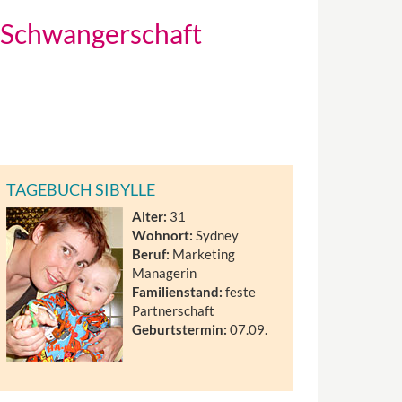
 Schwangerschaft
TAGEBUCH SIBYLLE
Alter:
31
Wohnort:
Sydney
Beruf:
Marketing
Managerin
Familienstand:
feste
Partnerschaft
Geburtstermin:
07.09.