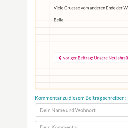
Viele Gruesse vom anderen Ende der We
Bella
voriger Beitrag: Unsere Neujahrsü
Kommentar zu diesem Beitrag schreiben: