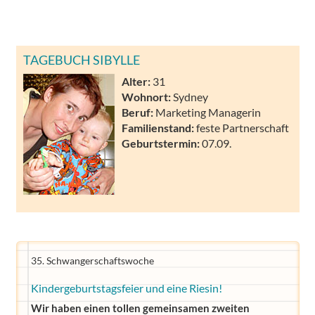
TAGEBUCH SIBYLLE
Alter:
31
Wohnort:
Sydney
Beruf:
Marketing Managerin
Familienstand:
feste Partnerschaft
Geburtstermin:
07.09.
35. Schwangerschaftswoche
Kindergeburtstagsfeier und eine Riesin!
Wir haben einen tollen gemeinsamen zweiten