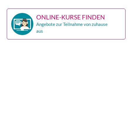
ONLINE-KURSE FINDEN
Angebote zur Teilnahme von zuhause
aus