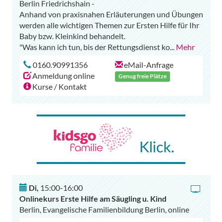
Berlin Friedrichshain -
Anhand von praxisnahen Erläuterungen und Übungen
werden alle wichtigen Themen zur Ersten Hilfe für Ihr
Baby bzw. Kleinkind behandelt.
"Was kann ich tun, bis der Rettungsdienst ko
...
Mehr
0160.90991356
eMail-Anfrage
Anmeldung online
Genug freie Plätze
Kurse / Kontakt
Di
,
15:00-16:00
Onlinekurs Erste Hilfe am Säugling u. Kind
Berlin, Evangelische Familienbildung Berlin, online