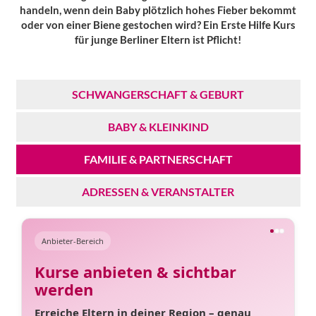
handeln, wenn dein Baby plötzlich hohes Fieber bekommt
oder von einer Biene gestochen wird? Ein Erste Hilfe Kurs
für junge Berliner Eltern ist Pflicht!
SCHWANGERSCHAFT & GEBURT
BABY & KLEINKIND
FAMILIE & PARTNERSCHAFT
ADRESSEN & VERANSTALTER
Anbieter-Bereich
Kurse anbieten & sichtbar
werden
Erreiche Eltern in deiner Region – genau