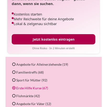
dann, wenn sie suchen.
Kostenlos starten
Mehr Reichweite für deine Angebote
Lokal & zielgenau sichtbar
Jetzt kostenlos eintragen
Ohne Risiko · In 2 Minuten erstellt
Angebote für Alleinerziehende (19)
Familientreffs (68)
Sport für Mütter (92)
Erste Hilfe Kurse (67)
Flohmärkte (42)
Angebote für Väter (12)