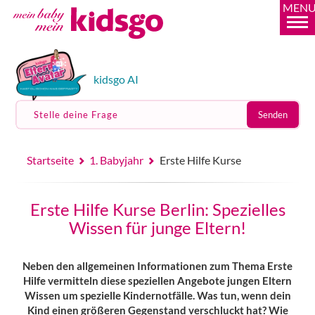
MEN
kidsgo AI
Stelle deine Frage
Senden
Startseite
1. Babyjahr
Erste Hilfe Kurse
Erste Hilfe Kurse Berlin: Spezielles
Wissen für junge Eltern!
Neben den allgemeinen Informationen zum Thema Erste
Hilfe vermitteln diese speziellen Angebote jungen Eltern
Wissen um spezielle Kindernotfälle. Was tun, wenn dein
Kind einen größeren Gegenstand verschluckt hat? Wie