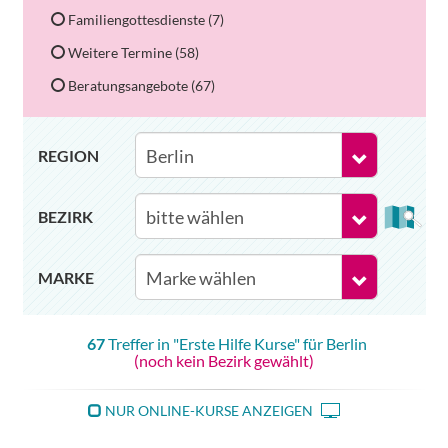
Familiengottesdienste (7)
Weitere Termine (58)
Beratungsangebote (67)
REGION
BEZIRK
MARKE
67
Treffer in "
Erste Hilfe Kurse
" für
Berlin
(noch kein Bezirk gewählt)
NUR ONLINE-KURSE ANZEIGEN