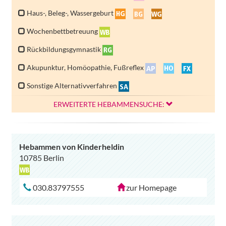
Haus-, Beleg-, Wassergeburt
Wochenbettbetreuung
Rückbildungsgymnastik
Akupunktur, Homöopathie, Fußreflex
Sonstige Alternativverfahren
ERWEITERTE HEBAMMENSUCHE:
Hebammen von Kinderheldin
10785 Berlin
030.83797555
zur Homepage