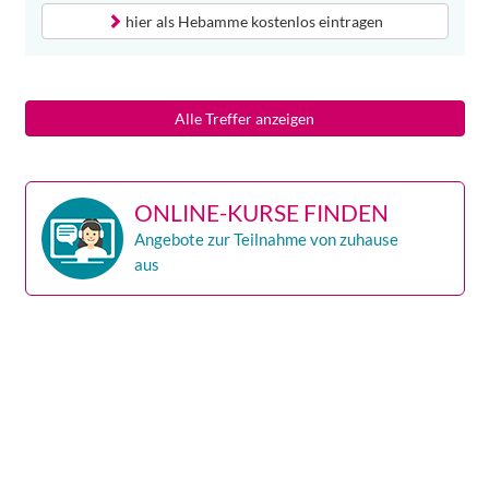
hier als
Hebamme
kostenlos eintragen
Alle Treffer anzeigen
ONLINE-KURSE FINDEN
Angebote zur Teilnahme von zuhause
aus