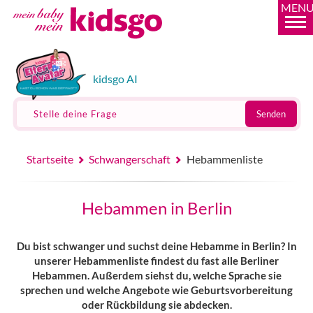
MEN
kidsgo AI
Stelle deine Frage
Senden
Startseite
Schwangerschaft
Hebammenliste
Hebammen in Berlin
Du bist schwanger und suchst deine Hebamme in Berlin? In
unserer Hebammenliste findest du fast alle Berliner
Hebammen. Außerdem siehst du, welche Sprache sie
sprechen und welche Angebote wie Geburtsvorbereitung
oder Rückbildung sie abdecken.