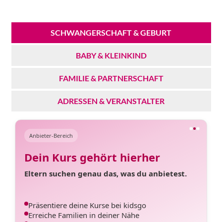
SCHWANGERSCHAFT & GEBURT
BABY & KLEINKIND
FAMILIE & PARTNERSCHAFT
ADRESSEN & VERANSTALTER
Anbieter-Bereich
Dein Kurs gehört hierher
Eltern suchen genau das, was du anbietest.
Präsentiere deine Kurse bei kidsgo
Erreiche Familien in deiner Nähe