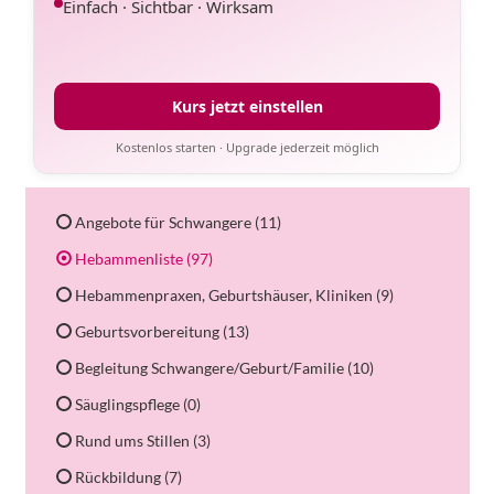
Einfach · Sichtbar · Wirksam
Kurs jetzt einstellen
Kostenlos starten · Upgrade jederzeit möglich
Angebote für Schwangere (11)
Hebammenliste (97)
Hebammenpraxen, Geburtshäuser, Kliniken (9)
Geburtsvorbereitung (13)
Begleitung Schwangere/Geburt/Familie (10)
Säuglingspflege (0)
Rund ums Stillen (3)
Rückbildung (7)