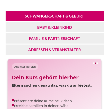
SCHWANGERSCHAFT & GEBURT
BABY & KLEINKIND
FAMILIE & PARTNERSCHAFT
ADRESSEN & VERANSTALTER
Anbieter-Bereich
Dein Kurs gehört hierher
Eltern suchen genau das, was du anbietest.
Präsentiere deine Kurse bei kidsgo
Erreiche Familien in deiner Nähe