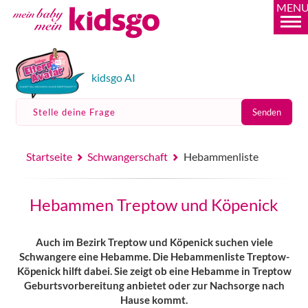
MEN
kidsgo AI
Stelle deine Frage
Senden
Startseite
Schwangerschaft
Hebammenliste
Hebammen Treptow und Köpenick
Auch im Bezirk Treptow und Köpenick suchen viele
Schwangere eine Hebamme. Die Hebammenliste Treptow-
Köpenick hilft dabei. Sie zeigt ob eine Hebamme in Treptow
Geburtsvorbereitung anbietet oder zur Nachsorge nach
Hause kommt.