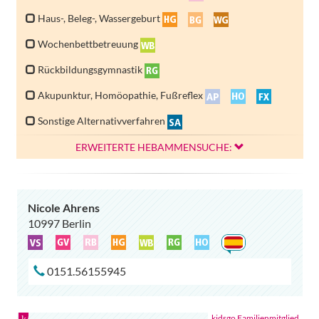
Haus-, Beleg-, Wassergeburt
Wochenbettbetreuung
Rückbildungsgymnastik
Akupunktur, Homöopathie, Fußreflex
Sonstige Alternativverfahren
ERWEITERTE HEBAMMENSUCHE:
Nicole Ahrens
10997 Berlin
0151.56155945