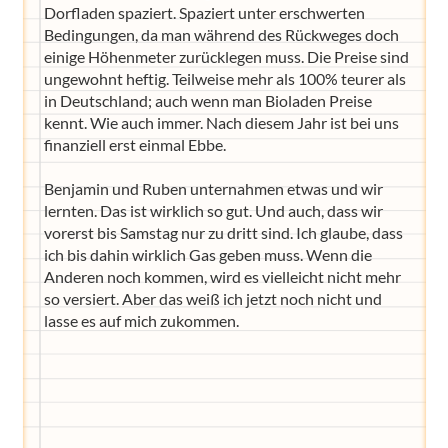
Dorfladen spaziert. Spaziert unter erschwerten
Bedingungen, da man während des Rückweges doch
einige Höhenmeter zurücklegen muss. Die Preise sind
ungewohnt heftig. Teilweise mehr als 100% teurer als
in Deutschland; auch wenn man Bioladen Preise
kennt. Wie auch immer. Nach diesem Jahr ist bei uns
finanziell erst einmal Ebbe.
Benjamin und Ruben unternahmen etwas und wir
lernten. Das ist wirklich so gut. Und auch, dass wir
vorerst bis Samstag nur zu dritt sind. Ich glaube, dass
ich bis dahin wirklich Gas geben muss. Wenn die
Anderen noch kommen, wird es vielleicht nicht mehr
so versiert. Aber das weiß ich jetzt noch nicht und
lasse es auf mich zukommen.