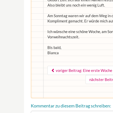
Also bleibt uns noch ein wenig Luft.
Am Sonntag waren wir auf dem Weg in de
Kompliment gemacht. Er würde mich auf 
Ich wünsche eine schöne Woche, am Sonn
Vorweihnachtszeit.
Bis bald,
Bianca
voriger Beitrag: Eine erste Woche
nächster Beit
Kommentar zu diesem Beitrag schreiben: