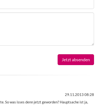
Jetzt absenden
29.11.2013 08:28
te. So was isses denn jetzt geworden? Hauptsache ist ja,