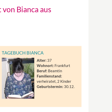
t von Bianca aus
TAGEBUCH BIANCA
Alter:
37
Wohnort:
Frankfurt
Beruf:
Beamtin
Familienstand:
verheiratet, 2 Kinder
Geburtstermin:
30.12.