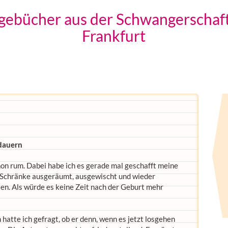
Tagebücher aus der Schwangerschaf
Frankfurt
 dauern
on rum. Dabei habe ich es gerade mal geschafft meine
 Schränke ausgeräumt, ausgewischt und wieder
sen. Als würde es keine Zeit nach der Geburt mehr
hatte ich gefragt, ob er denn, wenn es jetzt losgehen