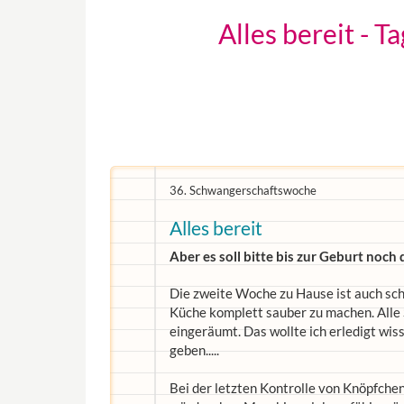
Alles bereit - 
36. Schwangerschaftswoche
Alles bereit
Aber es soll bitte bis zur Geburt noch
Die zweite Woche zu Hause ist auch sch
Küche komplett sauber zu machen. Alle
eingeräumt. Das wollte ich erledigt wis
geben.....
Bei der letzten Kontrolle von Knöpfchen 