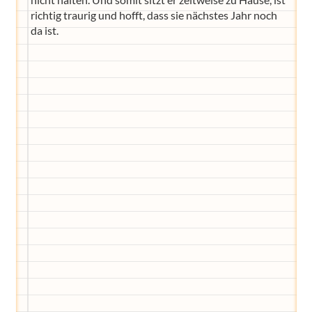
richtig traurig und hofft, dass sie nächstes Jahr noch
da ist.