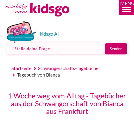
MEN
kidsgo AI
Stelle deine Frage
Senden
Startseite
Schwangerschafts-Tagebücher
Tagebuch von Bianca
1 Woche weg vom Alltag - Tagebücher
aus der Schwangerschaft von Bianca
aus Frankfurt