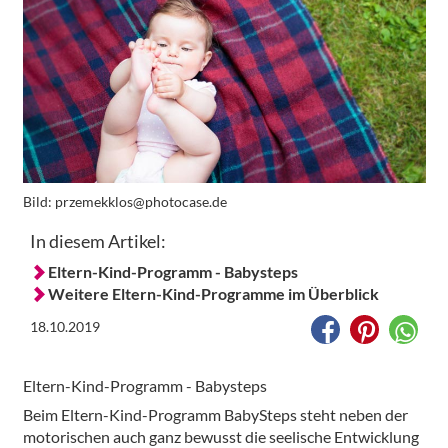
Bild:
przemekklos@photocase.de
In diesem Artikel:
Eltern-Kind-Programm - Babysteps
Weitere Eltern-Kind-Programme im Überblick
18.10.2019
Eltern-Kind-Programm - Babysteps
Beim Eltern-Kind-Programm BabySteps steht neben der
motorischen auch ganz bewusst die seelische Entwicklung