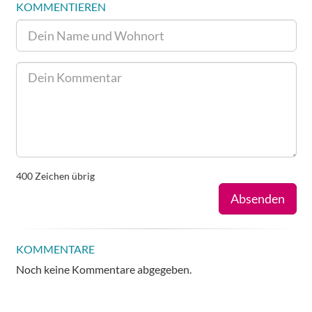
KOMMENTIEREN
400
Zeichen übrig
Absenden
KOMMENTARE
Noch keine Kommentare abgegeben.