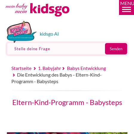
MEN
kidsgo AI
Stelle deine Frage
Senden
Startseite
1. Babyjahr
Babys Entwicklung
Die Entwicklung des Babys - Eltern-Kind-
Programm - Babysteps
Eltern-Kind-Programm - Babysteps