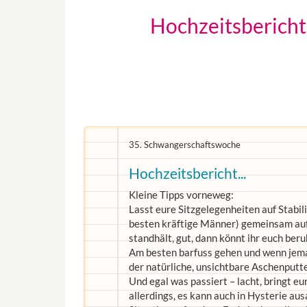
Hochzeitsbericht.
35. Schwangerschaftswoche
Hochzeitsbericht...
Kleine Tipps vorneweg:
Lasst eure Sitzgelegenheiten auf Stabil
besten kräftige Männer) gemeinsam auf
standhält, gut, dann könnt ihr euch ber
Am besten barfuss gehen und wenn jemand
der natürliche, unsichtbare Aschenputt
Und egal was passiert – lacht, bringt 
allerdings, es kann auch in Hysterie aus