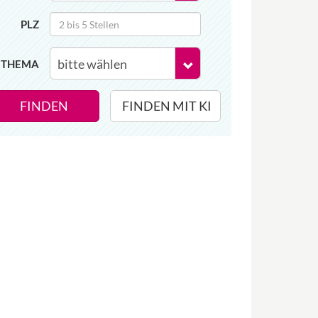
PLZ
THEMA
FINDEN
FINDEN MIT KI