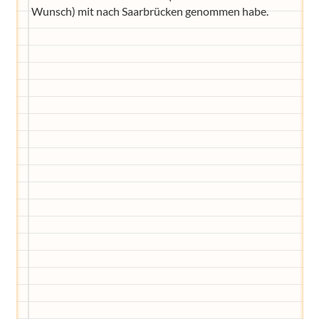
Wunsch) mit nach Saarbrücken genommen habe.