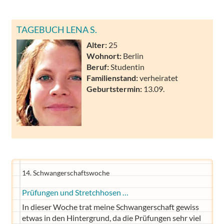
TAGEBUCH LENA S.
Alter:
25
Wohnort:
Berlin
Beruf:
Studentin
Familienstand:
verheiratet
Geburtstermin:
13.09.
14. Schwangerschaftswoche
Prüfungen und Stretchhosen …
In dieser Woche trat meine Schwangerschaft gewiss
etwas in den Hintergrund, da die Prüfungen sehr viel