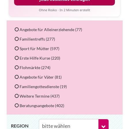
Ohne Risiko · In 2 Minuten erstellt
Angebote für Alleinerziehende (77)
Familientreffs (277)
Sport für Mütter (597)
Erste Hilfe Kurse (220)
Flohmärkte (274)
Angebote für Väter (81)
Familiengottesdienste (19)
Weitere Termine (437)
Beratungsangebote (402)
REGION