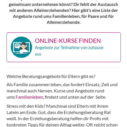
gemeinsam unternehmen könnt? Dir fehlt der Austausch
mit anderen Alleinerziehenden? Hier gibt’s eine Liste der
Angebote rund ums Familienleben, für Paare und für
Alleinerziehende.
ONLINE-KURSE FINDEN
Angebote zur Teilnahme von zuhause
aus
Welche Beratungsangebote für Eltern gibt es?
Als Familie zusammen leben, das fordert Einsatz, Zeit und
manchmal auch Nerven. Kurse und Angebote rund
ums
Familienleben
, findest und unten auf der Seite.
Stress mit den Kids? Manchmal sind Eltern mit ihrem
Latein am Ende. Gut, dass die Erziehungsberatung Rat
weiß. In der Erziehungsberatung helfen dir Profis mit
konkreten Tipps für deinen Alltag weiter. Oft reicht schon