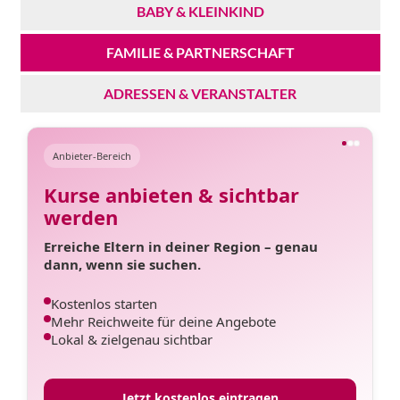
BABY & KLEINKIND
FAMILIE & PARTNERSCHAFT
ADRESSEN & VERANSTALTER
Anbieter-Bereich
Kurse anbieten & sichtbar
werden
Erreiche Eltern in deiner Region – genau
dann, wenn sie suchen.
Kostenlos starten
Mehr Reichweite für deine Angebote
Lokal & zielgenau sichtbar
Jetzt kostenlos eintragen