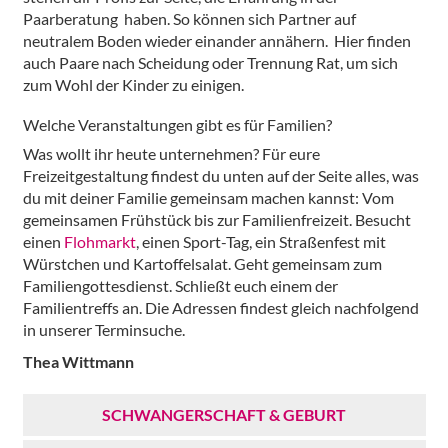
Paarberatung haben. So können sich Partner auf
neutralem Boden wieder einander annähern. Hier finden
auch Paare nach Scheidung oder Trennung Rat, um sich
zum Wohl der Kinder zu einigen.
Welche Veranstaltungen gibt es für Familien?
Was wollt ihr heute unternehmen? Für eure
Freizeitgestaltung findest du unten auf der Seite alles, was
du mit deiner Familie gemeinsam machen kannst: Vom
gemeinsamen Frühstück bis zur Familienfreizeit. Besucht
einen
Flohmarkt
, einen Sport-Tag, ein Straßenfest mit
Würstchen und Kartoffelsalat. Geht gemeinsam zum
Familiengottesdienst. Schließt euch einem der
Familientreffs an. Die Adressen findest gleich nachfolgend
in unserer Terminsuche.
Thea Wittmann
SCHWANGERSCHAFT & GEBURT