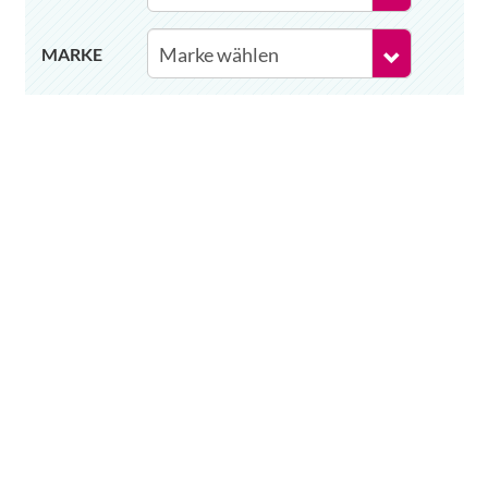
MARKE