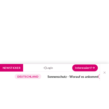
Interessiert?
NEWSTICKER
Login
×
Sonnenschutz - Worauf es ankommt
wichtige Hin
DEUTSCHLAND