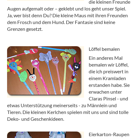
die kleinen Freunde
Augen aufgemalt oder – geklebt und los geht unser Spiel.
Ja, wer bist denn Du? Die kleine Maus mit ihren Freunden
dem Frosch und dem Hund. Der Fantasie sind keine
Grenzen gesetzt.
Löffel bemalen
Ein anderes Mal
bemalen wir Löffel,
die ich preiswert in
einem Kramladen
erstanden habe. Sie
erwachen unter
Claras Pinsel - und
etwas Unterstützung meinerseits - zu Männlein und
Tieren. Die kleinen Kerlchen spielen mit uns und sind tolle
Deko- und Geschenkideen.
Eierkarton-Raupen