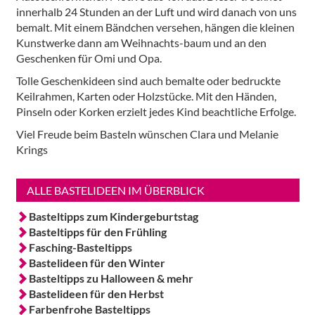
innerhalb 24 Stunden an der Luft und wird danach von uns
bemalt. Mit einem Bändchen versehen, hängen die kleinen
Kunstwerke dann am Weihnachts-baum und an den
Geschenken für Omi und Opa.
Tolle Geschenkideen sind auch bemalte oder bedruckte
Keilrahmen, Karten oder Holzstücke. Mit den Händen,
Pinseln oder Korken erzielt jedes Kind beachtliche Erfolge.
Viel Freude beim Basteln wünschen Clara und Melanie
Krings
ALLE BASTELIDEEN IM ÜBERBLICK
Basteltipps zum Kindergeburtstag
Basteltipps für den Frühling
Fasching-Basteltipps
Bastelideen für den Winter
Basteltipps zu Halloween & mehr
Bastelideen für den Herbst
Farbenfrohe Basteltipps