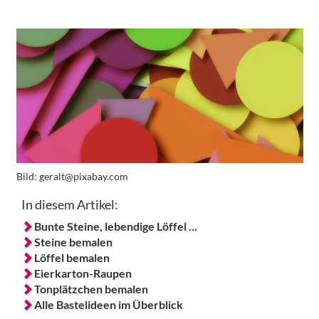
Bild:
geralt@pixabay.com
In diesem Artikel:
Bunte Steine, lebendige Löffel ...
Steine bemalen
Löffel bemalen
Eierkarton-Raupen
Tonplätzchen bemalen
Alle Bastelideen im Überblick