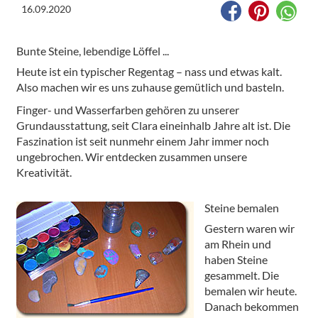
16.09.2020
Bunte Steine, lebendige Löffel ...
Heute ist ein typischer Regentag – nass und etwas kalt.
Also machen wir es uns zuhause gemütlich und basteln.
Finger- und Wasserfarben gehören zu unserer
Grundausstattung, seit Clara eineinhalb Jahre alt ist. Die
Faszination ist seit nunmehr einem Jahr immer noch
ungebrochen. Wir entdecken zusammen unsere
Kreativität.
Steine bemalen
Gestern waren wir
am Rhein und
haben Steine
gesammelt. Die
bemalen wir heute.
Danach bekommen