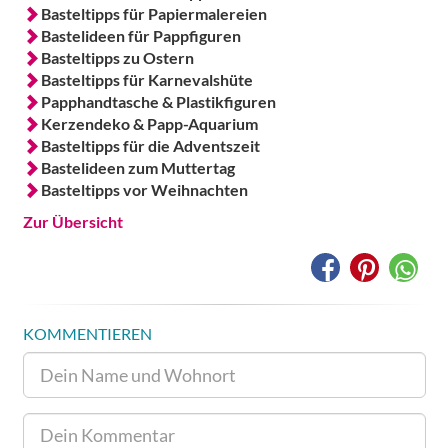
Basteltipps für Papiermalereien
Bastelideen für Pappfiguren
Basteltipps zu Ostern
Basteltipps für Karnevalshüte
Papphandtasche & Plastikfiguren
Kerzendeko & Papp-Aquarium
Basteltipps für die Adventszeit
Bastelideen zum Muttertag
Basteltipps vor Weihnachten
Zur Übersicht
KOMMENTIEREN