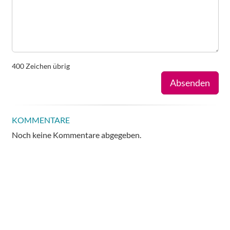
400
Zeichen übrig
Absenden
KOMMENTARE
Noch keine Kommentare abgegeben.