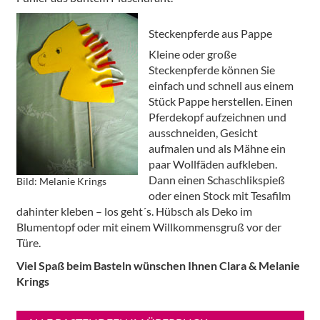
Steckenpferde aus Pappe
Kleine oder große
Steckenpferde können Sie
einfach und schnell aus einem
Stück Pappe herstellen. Einen
Pferdekopf aufzeichnen und
ausschneiden, Gesicht
aufmalen und als Mähne ein
paar Wollfäden aufkleben.
Dann einen Schaschlikspieß
Bild: Melanie Krings
oder einen Stock mit Tesafilm
dahinter kleben – los geht´s. Hübsch als Deko im
Blumentopf oder mit einem Willkommensgruß vor der
Türe.
Viel Spaß beim Basteln wünschen Ihnen Clara & Melanie
Krings