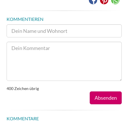
KOMMENTIEREN
400
Zeichen übrig
Absenden
KOMMENTARE