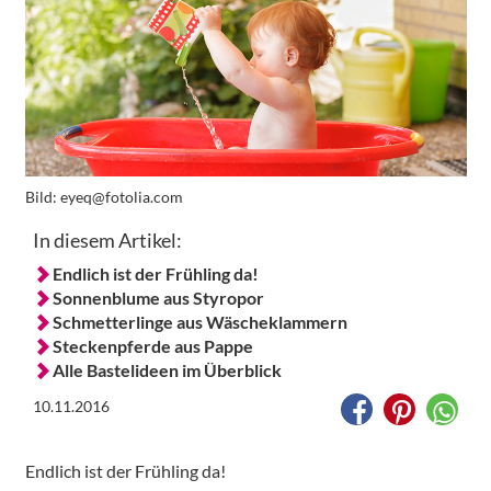
Bild:
eyeq@fotolia.com
In diesem Artikel:
Endlich ist der Frühling da!
Sonnenblume aus Styropor
Schmetterlinge aus Wäscheklammern
Steckenpferde aus Pappe
Alle Bastelideen im Überblick
10.11.2016
Endlich ist der Frühling da!