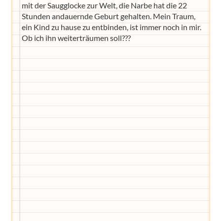
mit der Saugglocke zur Welt, die Narbe hat die 22
Stunden andauernde Geburt gehalten. Mein Traum,
ein Kind zu hause zu entbinden, ist immer noch in mir.
Ob ich ihn weiterträumen soll???