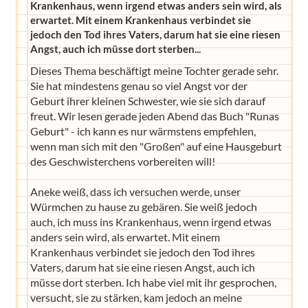
Krankenhaus, wenn irgend etwas anders sein wird, als
erwartet. Mit einem Krankenhaus verbindet sie
jedoch den Tod ihres Vaters, darum hat sie eine riesen
Angst, auch ich müsse dort sterben...
Dieses Thema beschäftigt meine Tochter gerade sehr.
Sie hat mindestens genau so viel Angst vor der
Geburt ihrer kleinen Schwester, wie sie sich darauf
freut. Wir lesen gerade jeden Abend das Buch "Runas
Geburt" - ich kann es nur wärmstens empfehlen,
wenn man sich mit den "Großen" auf eine Hausgeburt
des Geschwisterchens vorbereiten will!
Aneke weiß, dass ich versuchen werde, unser
Würmchen zu hause zu gebären. Sie weiß jedoch
auch, ich muss ins Krankenhaus, wenn irgend etwas
anders sein wird, als erwartet. Mit einem
Krankenhaus verbindet sie jedoch den Tod ihres
Vaters, darum hat sie eine riesen Angst, auch ich
müsse dort sterben. Ich habe viel mit ihr gesprochen,
versucht, sie zu stärken, kam jedoch an meine