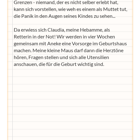
Grenzen - niemand, der es nicht selber erlebt hat,
kann sich vorstellen, wie weh es einem als Muttet tut,
die Panik in den Augen seines Kindes zu sehen...
Da erwiess sich Claudia, meine Hebamme, als
Retterin in der Not! Wir werden in vier Wochen
gemeinsam mit Aneke eine Vorsorge im Geburtshaus
machen. Meine kleine Maus darf dann die Herztöne
hören, Fragen stellen und sich alle Utensilien
anschauen, die für die Geburt wichtig sind.