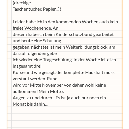
(dreckige
Taschentücher, Papier...)!
Leider habe ich in den kommenden Wochen auch kein
freies Wochenende. An
diesem habe ich beim Kinderschutzbund gearbeitet
und heute eine Schulung
gegeben, nächstes ist mein Weiterbildungsblock, am
darauf folgenden gebe
ich wieder eine Trageschulung. In der Woche leite ich
insgesamt drei
Kurse und wie gesagt, der komplette Haushalt muss
verstaut werden. Ruhe
wird vor Mitte November von daher wohl keine
aufkommen! Mein Motto:
Augen zu und durch... Es ist ja auch nur noch ein
Monat bis dahin...