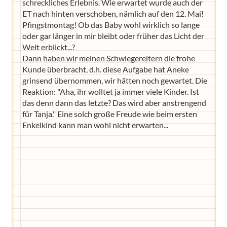
schreckliches Erlebnis. Wie erwartet wurde auch der
ET nach hinten verschoben, nämlich auf den 12. Mai!
Pfingstmontag! Ob das Baby wohl wirklich so lange
oder gar länger in mir bleibt oder früher das Licht der
Welt erblickt...?
Dann haben wir meinen Schwiegereltern die frohe
Kunde überbracht, d.h. diese Aufgabe hat Aneke
grinsend übernommen, wir hätten noch gewartet. Die
Reaktion: "Aha, ihr wolltet ja immer viele Kinder. Ist
das denn dann das letzte? Das wird aber anstrengend
für Tanja." Eine solch große Freude wie beim ersten
Enkelkind kann man wohl nicht erwarten...