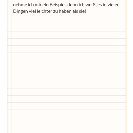
nehme ich mir ein Beispiel, denn ich weiß, es in vielen
Dingen viel leichter zu haben als sie!