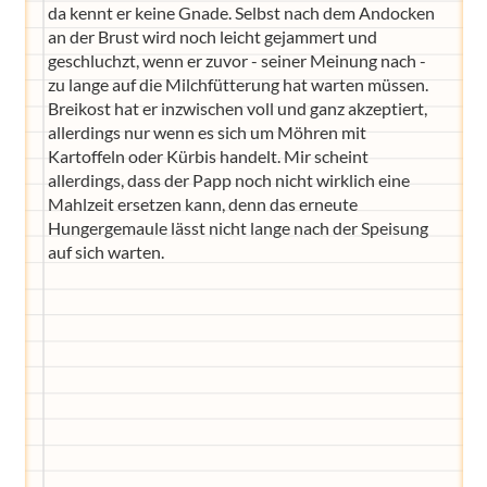
da kennt er keine Gnade. Selbst nach dem Andocken
an der Brust wird noch leicht gejammert und
geschluchzt, wenn er zuvor - seiner Meinung nach -
zu lange auf die Milchfütterung hat warten müssen.
Breikost hat er inzwischen voll und ganz akzeptiert,
allerdings nur wenn es sich um Möhren mit
Kartoffeln oder Kürbis handelt. Mir scheint
allerdings, dass der Papp noch nicht wirklich eine
Mahlzeit ersetzen kann, denn das erneute
Hungergemaule lässt nicht lange nach der Speisung
auf sich warten.