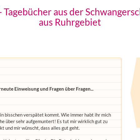
? - Tagebücher aus der Schwangers
aus Ruhrgebiet
neute Einweisung und Fragen über Fragen...
 ein bisschen verspätet kommt. Wie immer habt ihr mich
 über sehr aufgemuntert! Es tut mir wirklich gut zu
kt und mir wünscht, dass alles gut geht.