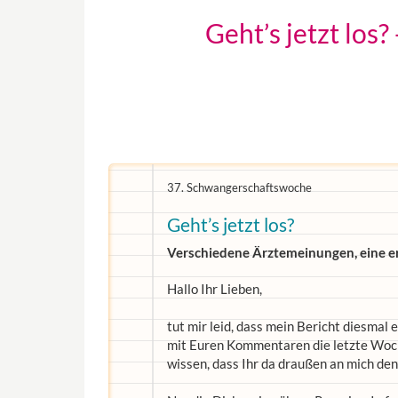
Geht’s jetzt los
37. Schwangerschaftswoche
Geht’s jetzt los?
Verschiedene Ärztemeinungen, eine er
Hallo Ihr Lieben,
tut mir leid, dass mein Bericht diesmal
mit Euren Kommentaren die letzte Woche
wissen, dass Ihr da draußen an mich den