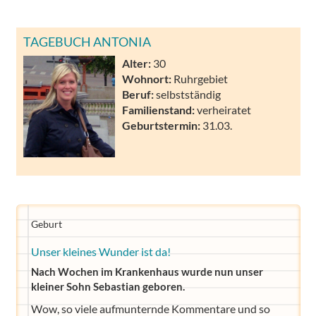
TAGEBUCH ANTONIA
Alter:
30
Wohnort:
Ruhrgebiet
Beruf:
selbstständig
Familienstand:
verheiratet
Geburtstermin:
31.03.
Geburt
Unser kleines Wunder ist da!
Nach Wochen im Krankenhaus wurde nun unser
kleiner Sohn Sebastian geboren.
Wow, so viele aufmunternde Kommentare und so