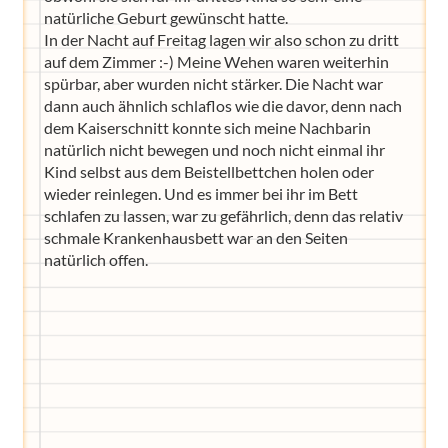
natürliche Geburt gewünscht hatte.
In der Nacht auf Freitag lagen wir also schon zu dritt
auf dem Zimmer :-) Meine Wehen waren weiterhin
spürbar, aber wurden nicht stärker. Die Nacht war
dann auch ähnlich schlaflos wie die davor, denn nach
dem Kaiserschnitt konnte sich meine Nachbarin
natürlich nicht bewegen und noch nicht einmal ihr
Kind selbst aus dem Beistellbettchen holen oder
wieder reinlegen. Und es immer bei ihr im Bett
schlafen zu lassen, war zu gefährlich, denn das relativ
schmale Krankenhausbett war an den Seiten
natürlich offen.