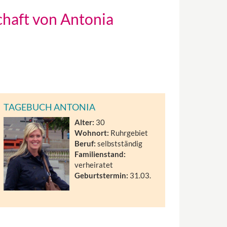
chaft von Antonia
TAGEBUCH ANTONIA
Alter:
30
Wohnort:
Ruhrgebiet
Beruf:
selbstständig
Familienstand:
verheiratet
Geburtstermin:
31.03.