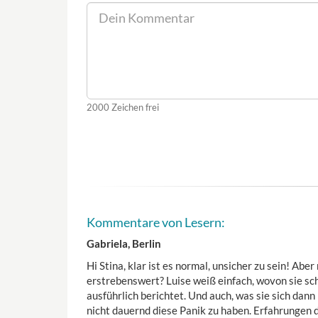
2000
Zeichen frei
Kommentare von Lesern:
Gabriela, Berlin
Hi Stina, klar ist es normal, unsicher zu sein! Abe
erstrebenswert? Luise weiß einfach, wovon sie schr
ausführlich berichtet. Und auch, was sie sich d
nicht dauernd diese Panik zu haben. Erfahrungen da