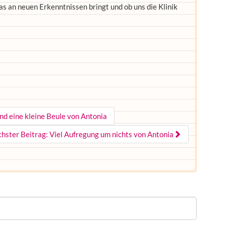
as an neuen Erkenntnissen bringt und ob uns die Klinik
nd eine kleine Beule von Antonia
chster Beitrag: Viel Aufregung um nichts von Antonia