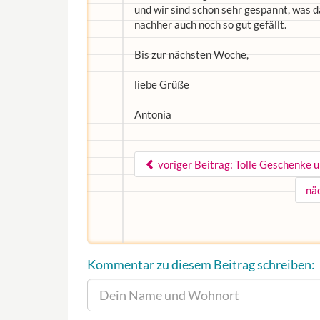
und wir sind schon sehr gespannt, was d
nachher auch noch so gut gefällt.
Bis zur nächsten Woche,
liebe Grüße
Antonia
voriger Beitrag: Tolle Geschenke u
nä
Kommentar zu diesem Beitrag schreiben: