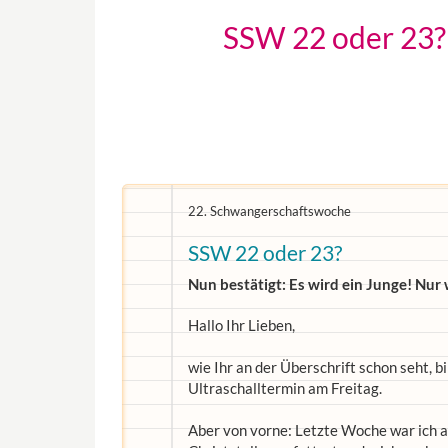
SSW 22 oder 23? 
22. Schwangerschaftswoche
SSW 22 oder 23?
Nun bestätigt: Es wird ein Junge! Nu
Hallo Ihr Lieben,
wie Ihr an der Überschrift schon seht, b
Ultraschalltermin am Freitag.
Aber von vorne: Letzte Woche war ich 